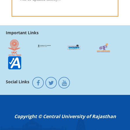
Important Links
Social Links
Copyright © Central University of Rajasthan