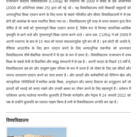
राजस्थान केंद्रीय विश्वविद्यालय (CURaj) की स्थापना वर्ष 2009 में संसद के एक अधिनियम
(2009 की अधिनियम संख्या 25) द्वारा की गई थी। यह विश्वविद्यालय सभी शिक्षार्थी समुदायों को
अत्याधुनिक शिक्षा प्रदान करने के लिए भारत के सबसे गतिशील और जीवंत विश्वविद्यालयों में से एक
होने की आकांक्षा के साथ स्थापित किया गया था। विश्वविद्यालय पूरी तरह से भारत सरकार द्वारा वित्त
पोषित है जो सभी को गुणवत्तापूर्ण शिक्षा प्रदान करता है, विशेष रूप से विनम्र सामाजिक-आर्थिक
पृष्ठभूमि से आने वाले और गुणवत्तापूर्ण शिक्षा प्राप्त करने वाले। आज तक, CURaj ने वर्ष 2009 में
अपनी स्थापना के बाद से 15 साल की यात्रा सफलतापूर्वक पूरी कर ली है। इस छोटी सी अवधि में,
वैश्विक आउटरीच के लिए ज्ञान प्रदान करने के लिए अत्याधुनिक तकनीक को अपनाकर
विश्वविद्यालय शीर्ष शैक्षणिक संस्थानों में से एक के रूप में उभरा है। विश्वविद्यालय राजस्थान में उच्च
शिक्षा के सबसे तेजी से विकसित और समृद्ध संस्थानों में से एक है। अपनी यात्रा के पिछले 15 वर्षों में,
विश्वविद्यालय एक हरे और प्रदूषण मुक्त परिसर के रूप में उभरा है जो पोषण के लिए एक सौंदर्य और
स्वस्थ वातावरण प्रदान करने का वादा करता है। और छात्रों और कर्मचारियों को विभिन्न खेल और
सांस्कृतिक गतिविधियों में शामिल करके शिक्षा, अनुसंधान और समग्र विकास का अनुकूलन करें जो
छात्रों की भलाई को बनाए रखने और उनकी क्षमता का पोषण करने के लिए महत्वपूर्ण हैं। वर्तमान में
प्रोफेसर आनंद भालेराव माननीय कुलपति हैं जिनके मार्गदर्शन और नेतृत्व में 24 जनवरी 2022 को
जब से उन्होंने कुलपति का पदभार ग्रहण किया है तभी से विश्वविद्यालय उन्नति कर रहा है।
विश्वविद्यालय