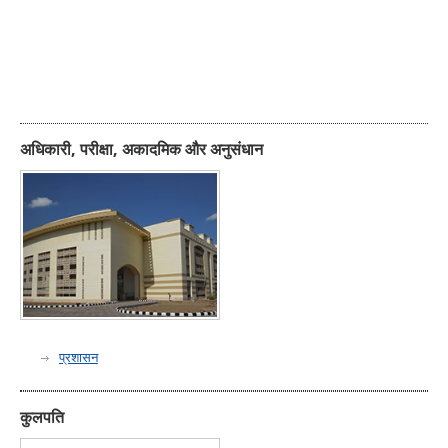
अधिकारी, परीक्षा, अकादमिक और अनुसंधान
प्रशासन
कुलपति