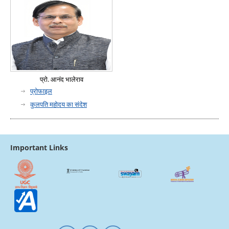
प्रो. आनंद भालेराव
प्रोफाइल
कुलपति महोदय का संदेश
Important Links