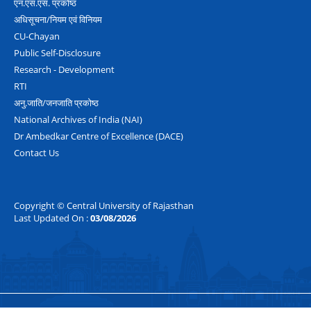
एन.एस.एस. प्रकोष्‍ठ
अधिसूचना/नियम एवं विनियम
CU-Chayan
Public Self-Disclosure
Research - Development
RTI
अनु.जाति/जनजाति प्रकोष्‍ठ
National Archives of India (NAI)
Dr Ambedkar Centre of Excellence (DACE)
Contact Us
Copyright © Central University of Rajasthan
Last Updated On :
03/08/2026